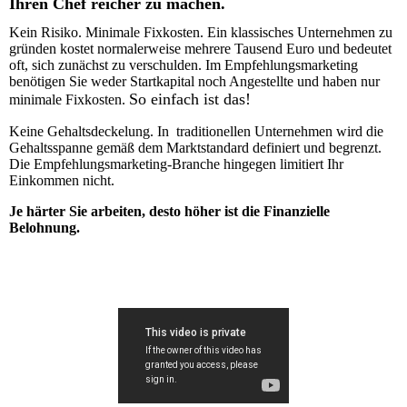
Ihren Chef reicher zu machen.
Kein Risiko. Minimale Fixkosten. Ein klassisches Unternehmen zu
gründen kostet normalerweise mehrere Tausend Euro und bedeutet
oft, sich zunächst zu verschulden. Im Empfehlungsmarketing
benötigen Sie weder Startkapital noch Angestellte und haben nur
So einfach ist das!
minimale Fixkosten.
Keine Gehaltsdeckelung. In traditionellen Unternehmen wird die
Gehaltsspanne gemäß dem Marktstandard definiert und begrenzt.
Die Empfehlungsmarketing-Branche hingegen limitiert Ihr
Einkommen nicht.
Je härter Sie arbeiten, desto höher ist die Finanzielle
Belohnung.