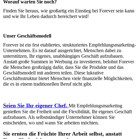
Worauf warten Sie noch?
Finden Sie heraus, wie großartig ein Einstieg bei Forever sein kann
und wie Ihr Leben dadurch bereichert wird!
Unser Geschäftsmodell
Forever ist ein fest etabliertes, strukturiertes Empfehlungsmarketing-
Unternehmen. Es ist darauf ausgerichtet, Menschen dabei zu
unterstützen, Ihr eigenes, unabhängiges Geschäft aufzubauen.
Anstatt große Summen in Werbung zu investieren, belohnt Forever
die Menschen großzügig dafür, dass Sie die Produkte und das
Geschäftsmodell mit anderen teilen. Diese lukrative
Geschäftsstruktur bietet Menschen viele finanzielle Möglichkeiten,
die es in einem traditionellen Beruf nicht gibt.
Seien Sie Ihr eigener Chef.
Mit Empfehlungsmarketing
genießen Sie die Freiheit und die Flexibilität, Ihr eigenes Geschäft
aufzubauen. Als selbstständiger Unternehmer können Sie
entscheiden, wo und wann Sie arbeiten möchten.
Sie ernten die Früchte Ihrer Arbeit selbst, anstatt