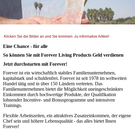
Klicken Sie die Bilder an und Sie kommen zu informative Artikel!
Eine Chance - für alle
So können Sie mit Forever Living Products Geld verdienen
Jetzt durchstarten mit Forever!
Forever ist ein wirtschaftlich stabiles Familienunternehmen,
kapitalstark und schuldenfrei. Forever ist seit 1978 im weltweiten
Handel tätig und in über 150 Ländern vertreten. Das
Familienunternehmen bietet die Möglichkeit uneingeschränktes
Einkommen durch hochwertige Produkte, der Qualifikation
lohnender Incentive- und Bonusprogramme und intensiven
Trainings.
Flexible Arbeitszeiten, ein attraktives Zusatzeinkommen, der eigene
Chef sein und höhere Lebensqualität - das alles bietet Ihnen
Forever!