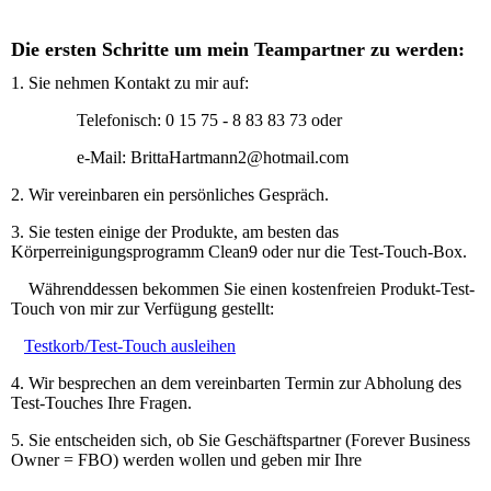
Die ersten Schritte um mein Teampartner zu werden:
1. Sie nehmen Kontakt zu mir auf:
Telefonisch: 0 15 75 - 8 83 83 73 oder
e-Mail: BrittaHartmann2@hotmail.com
2. Wir vereinbaren ein persönliches Gespräch.
3. Sie testen einige der Produkte, am besten das
Körperreinigungsprogramm Clean9 oder nur die Test-Touch-Box.
Währenddessen bekommen Sie einen kostenfreien Produkt-Test-
Touch von mir zur Verfügung gestellt:
Testkorb/Test-Touch ausleihen
4. Wir besprechen an dem vereinbarten Termin zur Abholung des
Test-Touches Ihre Fragen.
5. Sie entscheiden sich, ob Sie Geschäftspartner (Forever Business
Owner = FBO) werden wollen und geben mir Ihre