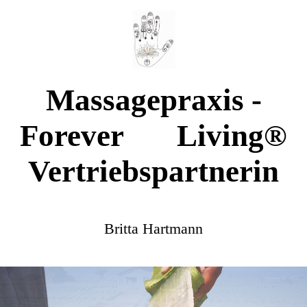
Massagepraxis -
Forever Living®
Vertriebspartnerin
Britta Hartmann