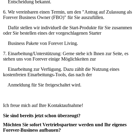
Entscheidung bekannt.
6. Wir vereinbaren einen Termin, um den "Antrag auf Zulassung als
Forever Business Owner (FBO)" für Sie auszufüllen.
Dafür stellen wir individuell die Start-Produkte für Sie zusammen
oder Sie bestellen eines der vorgeschlagenen Starter
Business Pakete von Forever Living.
7. Einarbeitung/Unterstützung: Gerne stehe ich Ihnen zur Seite, es
stehen uns von Forever einige Möglichkeiten zur
Einarbeitung zur Verfügung. Dazu zählt die Nutzung eines
kostenfreien Einarbeitungs-Tools, das nach der
Anmeldung für Sie freigeschaltet wird.
Ich freue mich auf Ihre Kontaktaufnahme!
Sie sind bereits jetzt schon überzeugt?
Möchten Sie sofort Vertriebspartner werden und Ihr eigenes
Forever-Business aufbauen?