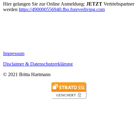
Hier gelangen Sie zur Online Anmeldung:
JETZT
Vertriebspartner
werden
https://490000556940.fbo.foreverliving.com
Impressum
Disclaimer & Datenschutzerklärung
© 2021 Britta Hartmann